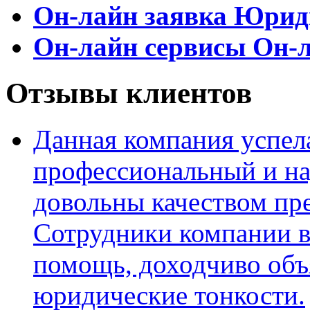
Он-лайн заявка
Юриди
Он-лайн сервисы
Он-л
Отзывы клиентов
Данная компания успела
профессиональный и н
довольны качеством пр
Сотрудники компании в
помощь, доходчиво объ
юридические тонкости.