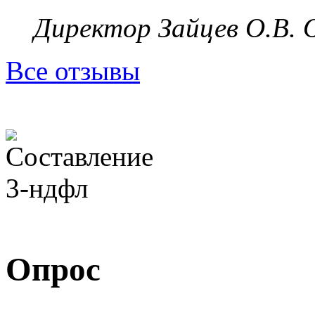
Директор Зайцев О.В.
Все отзывы
Опрос