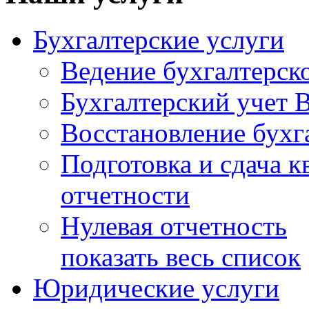
Бухгалтерские услуги
Ведение бухгалтерско
Бухгалтерский учет 
Восстановление бухг
Подготовка и сдача к
отчетности
Нулевая отчетность
показать весь список
Юридические услуги