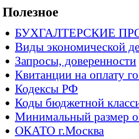
Полезное
БУХГАЛТЕРСКИЕ П
Виды экономической д
Запросы, доверенности
Квитанции на оплату г
Кодексы РФ
Коды бюджетной класс
Минимальный размер о
ОКАТО г.Москва