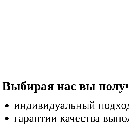
Выбирая нас вы получ
индивидуальный подход
гарантии качества вып