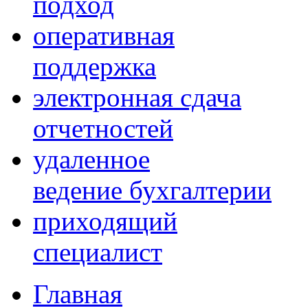
подход
оперативная
поддержка
электронная сдача
отчетностей
удаленное
ведение бухгалтерии
приходящий
специалист
Главная