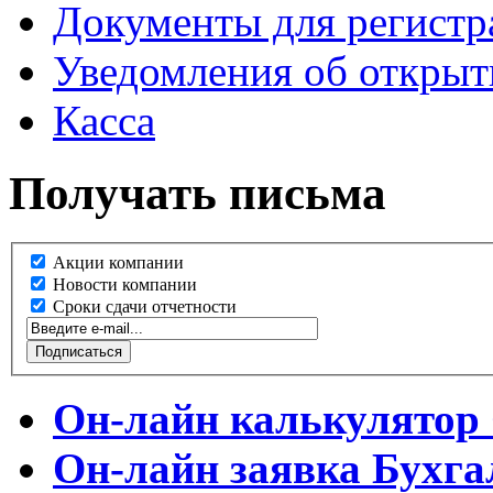
Документы для регист
Уведомления об открыт
Касса
Получать письма
Акции компании
Новости компании
Сроки сдачи отчетности
Он-лайн калькулятор
Он-лайн заявка
Бухга