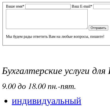
Ваше имя*
Ваш E-mail*
Мы будем рады ответить Вам на любые вопросы, пишите!
Бухгалтерские услуги дл
9
.00 до 18.00 пн.-пят.
индивидуальный