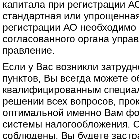
капитала при регистрации А
стандартная или упрощенная.
регистрации АО необходимо
согласованного органа упра
правление.
Если у Вас возникли затруд
пунктов, Вы всегда можете 
квалифицированным специа
решении всех вопросов, про
оптимальной именно Вам фо
системы налогообложения. С
соблюдены, Вы будете застр