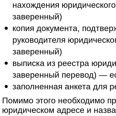
нахождения юридического
заверенный)
копия документа, подтве
руководителя юридическог
заверенный)
выписка из реестра юриди
заверенный перевод) — е
заполненная анкета для р
Помимо этого необходимо пр
юридическом адресе и назва