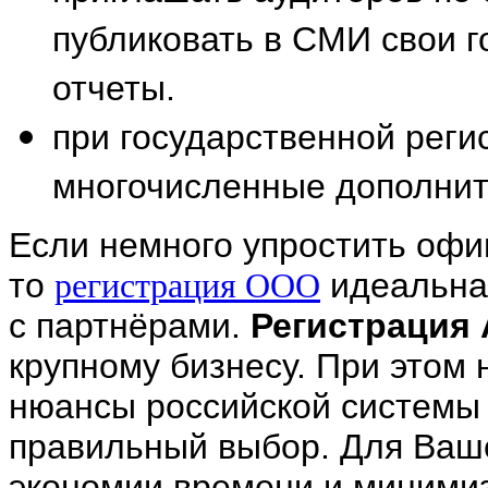
публиковать в СМИ свои г
отчеты.
при государственной рег
многочисленные дополнит
Если немного упростить оф
то
идеальна
регистрация ООО
с партнёрами.
Регистрация
крупному бизнесу. При этом
нюансы российской системы
правильный выбор. Для Ваш
экономии времени и миними