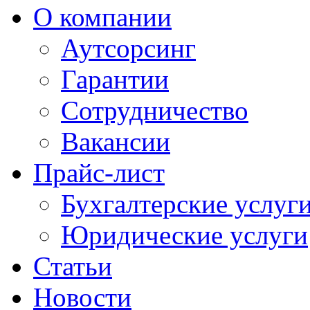
О компании
Аутсорсинг
Гарантии
Сотрудничество
Вакансии
Прайс-лист
Бухгалтерские услуг
Юридические услуги
Статьи
Новости