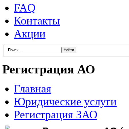
FAQ
Контакты
Акции
Регистрация АО
Главная
Юридические услуги
Регистрация ЗАО