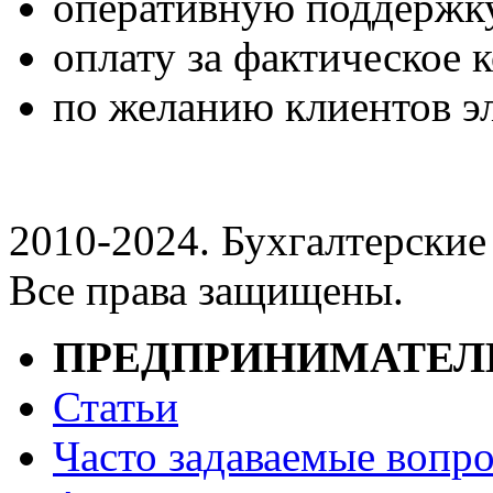
оперативную поддержк
оплату за фактическое 
по желанию клиентов э
2010-2024. Бухгалтерски
Все права защищены.
ПРЕДПРИНИМАТЕ
Статьи
Часто задаваемые вопр