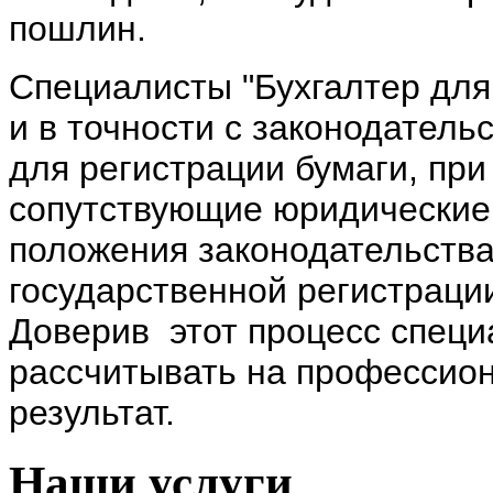
пошлин.
Специалисты "Бухгалтер для
и в точности с законодател
для регистрации бумаги, при
сопутствующие юридические
положения законодательств
государственной регистраци
Доверив этот процесс специ
рассчитывать на профессио
результат.
Наши услуги