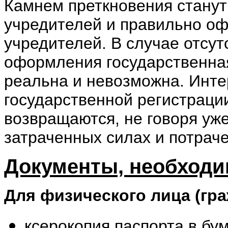
Камнем преткновения станут
учредителей и правильно оф
учредителей. В случае отсут
оформления государственна
реальна и невозможна. Инте
государственной регистраци
возвращаются, не говоря уж
затраченных силах и потрач
Документы, необходи
Для физического лица (гр
ксерокопия паспорта в бу