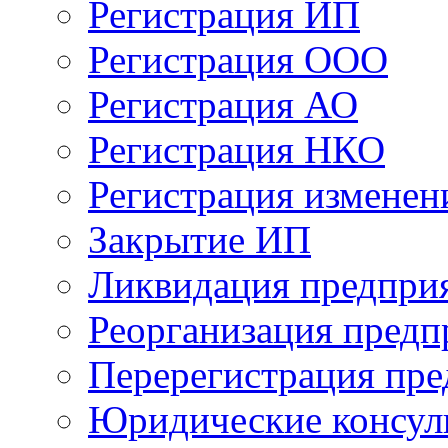
Регистрация ИП
Регистрация ООО
Регистрация АО
Регистрация НКО
Регистрация изменен
Закрытие ИП
Ликвидация предпри
Реорганизация предп
Перерегистрация пр
Юридические консу