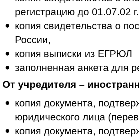
регистрацию до 01.07.02 г.
копия свидетельства о по
России,
копия выписки из ЕГРЮЛ
заполненная анкета для р
От учредителя – иностран
копия документа, подтве
юридического лица (перев
копия документа, подтве