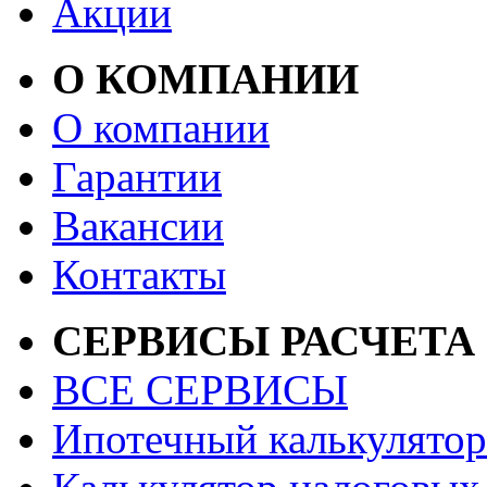
Акции
О КОМПАНИИ
О компании
Гарантии
Вакансии
Контакты
СЕРВИСЫ РАСЧЕТА
ВСЕ СЕРВИСЫ
Ипотечный калькулятор