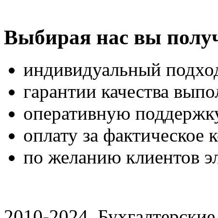
Выбирая нас вы получ
индивидуальный подход
гарантии качества вып
оперативную поддержк
оплату за фактическое 
по желанию клиентов э
2010-2024. Бухгалтерски