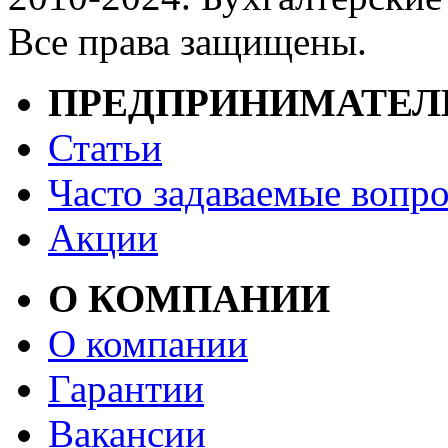
Все права защищены.
ПРЕДПРИНИМАТЕ
Статьи
Часто задаваемые вопр
Акции
О КОМПАНИИ
О компании
Гарантии
Вакансии