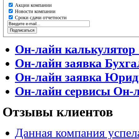
Акции компании
Новости компании
Сроки сдачи отчетности
Он-лайн калькулятор
Он-лайн заявка
Бухга
Он-лайн заявка
Юриди
Он-лайн сервисы
Он-л
Отзывы клиентов
Данная компания успела