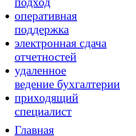
подход
оперативная
поддержка
электронная сдача
отчетностей
удаленное
ведение бухгалтерии
приходящий
специалист
Главная