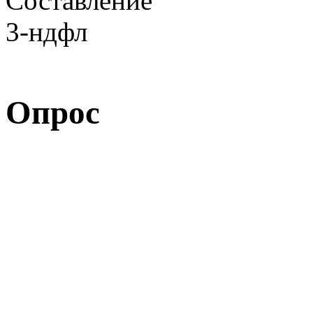
Опрос