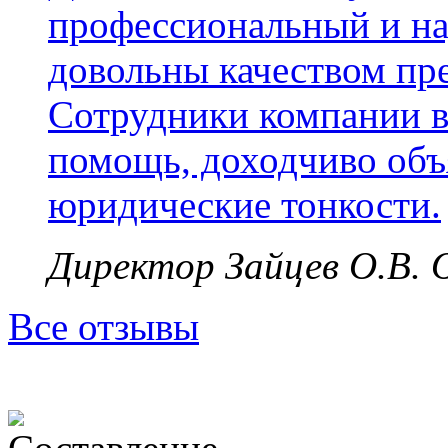
профессиональный и н
довольны качеством пр
Сотрудники компании в
помощь, доходчиво объ
юридические тонкости.
Директор Зайцев О.В.
Все отзывы