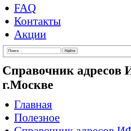
FAQ
Контакты
Акции
Справочник адресов
г.Москве
Главная
Полезное
Справочник адресов И