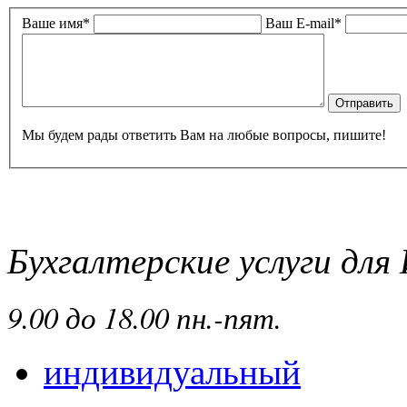
Ваше имя*
Ваш E-mail*
Мы будем рады ответить Вам на любые вопросы, пишите!
Бухгалтерские услуги дл
9
.00 до 18.00 пн.-пят.
индивидуальный