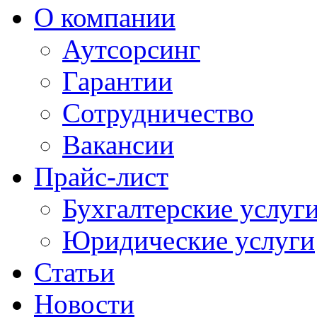
О компании
Аутсорсинг
Гарантии
Сотрудничество
Вакансии
Прайс-лист
Бухгалтерские услуг
Юридические услуги
Статьи
Новости