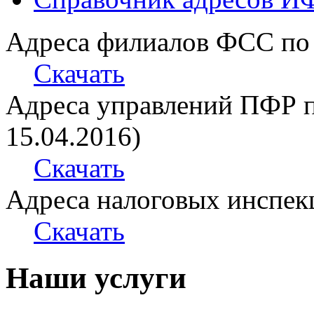
Адреса филиалов ФСС по 
Скачать
Адреса управлений ПФР п
15.04.2016)
Скачать
Адреса налоговых инспек
Скачать
Наши услуги