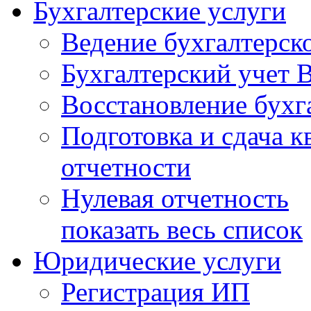
Бухгалтерские услуги
Ведение бухгалтерско
Бухгалтерский учет 
Восстановление бухг
Подготовка и сдача к
отчетности
Нулевая отчетность
показать весь список
Юридические услуги
Регистрация ИП