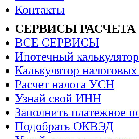
Контакты
СЕРВИСЫ РАСЧЕТА
ВСЕ СЕРВИСЫ
Ипотечный калькулятор
Калькулятор налоговых
Расчет налога УСН
Узнай свой ИНН
Заполнить платежное п
Подобрать ОКВЭД