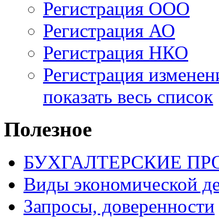
Регистрация ООО
Регистрация АО
Регистрация НКО
Регистрация изменен
показать весь список
Полезное
БУХГАЛТЕРСКИЕ П
Виды экономической д
Запросы, доверенности