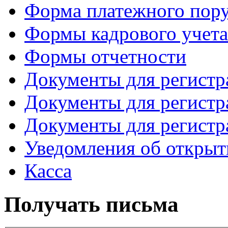
Форма платежного пор
Формы кадрового учета
Формы отчетности
Документы для регист
Документы для регист
Документы для регист
Уведомления об открыт
Касса
Получать письма