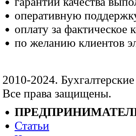
гарантии качества вып
оперативную поддержк
оплату за фактическое 
по желанию клиентов э
2010-2024. Бухгалтерски
Все права защищены.
ПРЕДПРИНИМАТЕ
Статьи