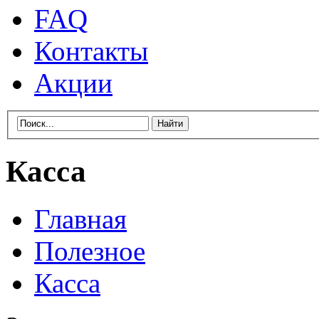
FAQ
Контакты
Акции
Касса
Главная
Полезное
Касса