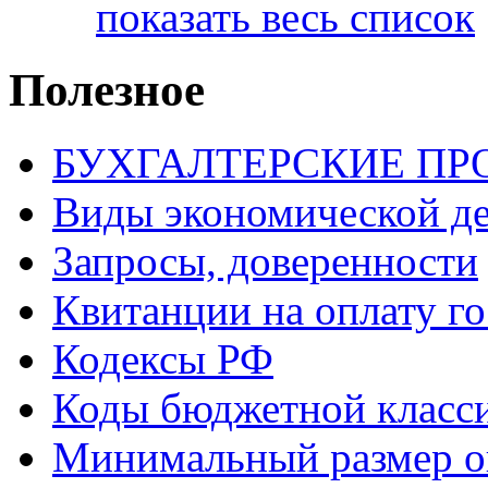
показать весь список
Полезное
БУХГАЛТЕРСКИЕ П
Виды экономической д
Запросы, доверенности
Квитанции на оплату г
Кодексы РФ
Коды бюджетной класс
Минимальный размер о