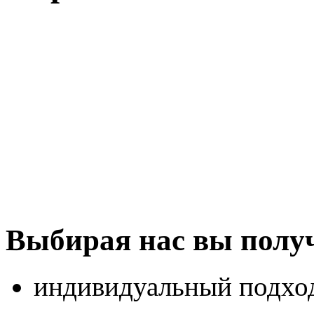
Выбирая нас вы получ
индивидуальный подход