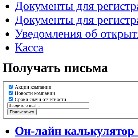
Документы для регист
Документы для регист
Уведомления об открыт
Касса
Получать письма
Акции компании
Новости компании
Сроки сдачи отчетности
Он-лайн калькулятор