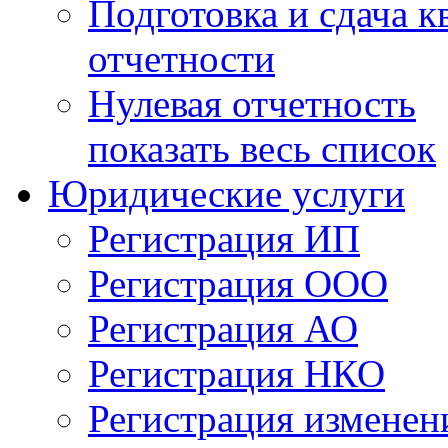
Подготовка и сдача к
отчетности
Нулевая отчетность
показать весь список
Юридические услуги
Регистрация ИП
Регистрация ООО
Регистрация АО
Регистрация НКО
Регистрация изменен