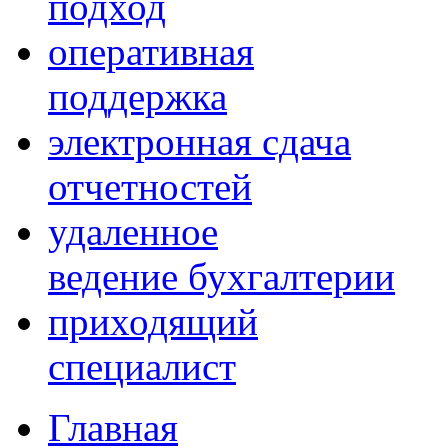
подход
оперативная
поддержка
электронная сдача
отчетностей
удаленное
ведение бухгалтерии
приходящий
специалист
Главная