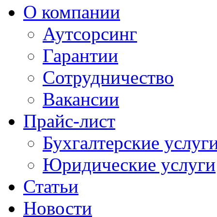
О компании
Аутсорсинг
Гарантии
Сотрудничество
Вакансии
Прайс-лист
Бухгалтерские услуг
Юридические услуги
Статьи
Новости