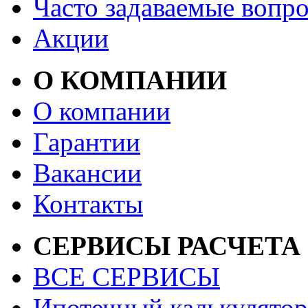
Часто задаваемые вопр
Акции
О КОМПАНИИ
О компании
Гарантии
Вакансии
Контакты
СЕРВИСЫ РАСЧЕТА
ВСЕ СЕРВИСЫ
Ипотечный калькулятор