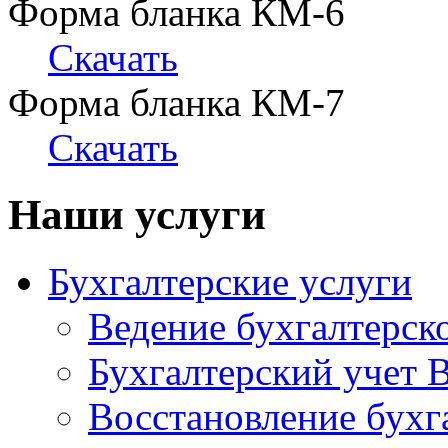
Форма бланка КМ-6
Скачать
Форма бланка КМ-7
Скачать
Наши услуги
Бухгалтерские услуги
Ведение бухгалтерско
Бухгалтерский учет 
Восстановление бухг