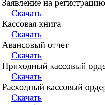
Заявление на регистрац
Скачать
Кассовая книга
Скачать
Авансовый отчет
Скачать
Приходный кассовый орд
Скачать
Расходный кассовый орде
Скачать