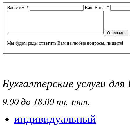
Ваше имя*
Ваш E-mail*
Мы будем рады ответить Вам на любые вопросы, пишите!
Бухгалтерские услуги дл
9
.00 до 18.00 пн.-пят.
индивидуальный