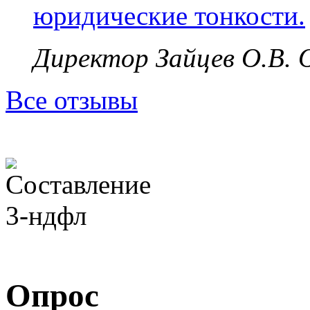
юридические тонкости.
Директор Зайцев О.В.
Все отзывы
Опрос