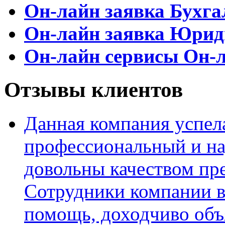
Он-лайн заявка
Бухга
Он-лайн заявка
Юриди
Он-лайн сервисы
Он-л
Отзывы клиентов
Данная компания успела
профессиональный и н
довольны качеством пр
Сотрудники компании в
помощь, доходчиво объ